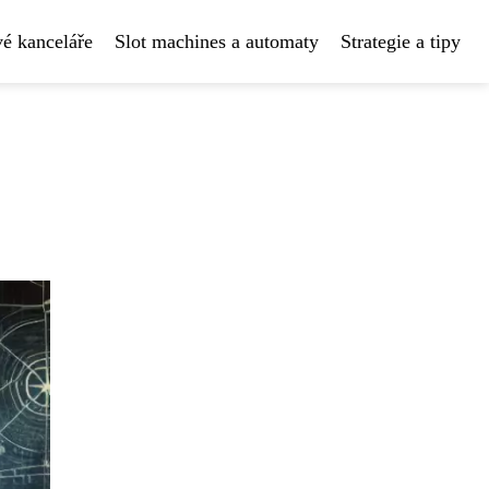
é kanceláře
Slot machines a automaty
Strategie a tipy