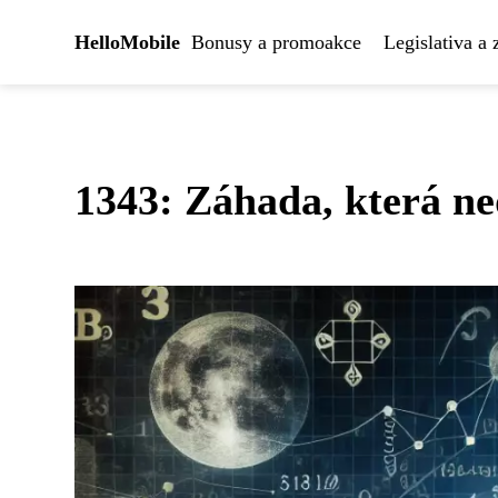
HelloMobile
Bonusy a promoakce
Legislativa a
1343: Záhada, která ne