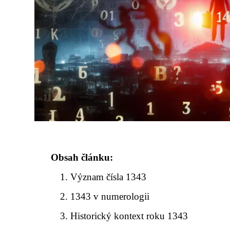
Obsah článku:
Význam čísla 1343
1343 v numerologii
Historický kontext roku 1343