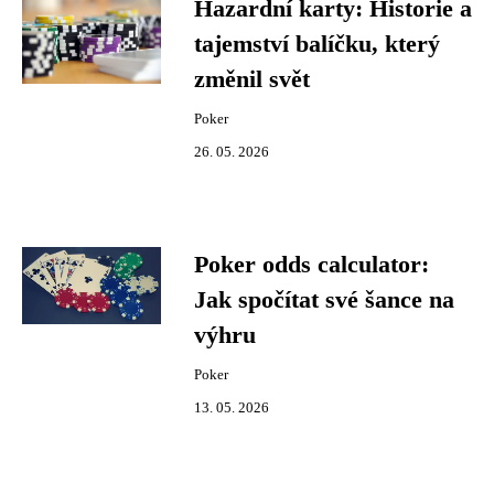
Hazardní karty: Historie a
tajemství balíčku, který
změnil svět
Poker
26. 05. 2026
Poker odds calculator:
Jak spočítat své šance na
výhru
Poker
13. 05. 2026