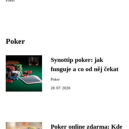
Poker
Poker
Synottip poker: jak
funguje a co od něj čekat
Poker
28. 07. 2026
Poker online zdarma: Kde