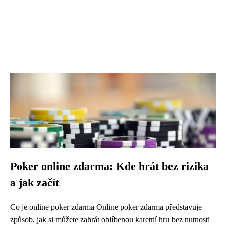
Poker online zdarma: Kde hrát bez rizika
a jak začít
Co je online poker zdarma Online poker zdarma představuje
způsob, jak si můžete zahrát oblíbenou karetní hru bez nutnosti