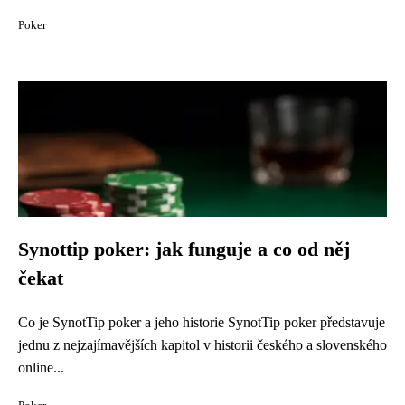
Poker
Synottip poker: jak funguje a co od něj
čekat
Co je SynotTip poker a jeho historie SynotTip poker představuje
jednu z nejzajímavějších kapitol v historii českého a slovenského
online...