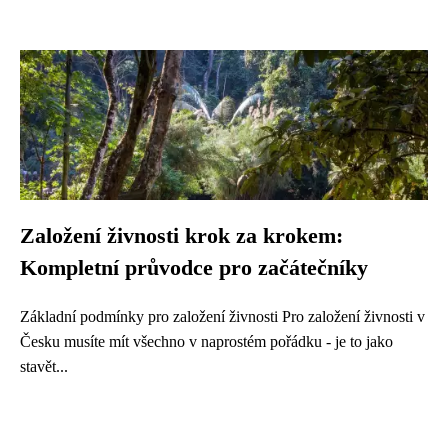
Založení živnosti krok za krokem:
Kompletní průvodce pro začátečníky
Základní podmínky pro založení živnosti Pro založení živnosti v
Česku musíte mít všechno v naprostém pořádku - je to jako
stavět...