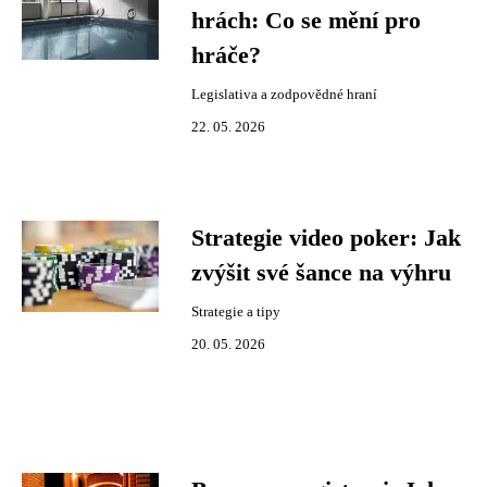
hrách: Co se mění pro
hráče?
Legislativa a zodpovědné hraní
22. 05. 2026
Strategie video poker: Jak
zvýšit své šance na výhru
Strategie a tipy
20. 05. 2026