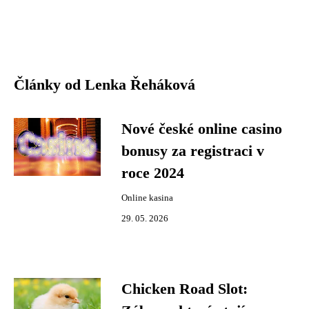
Články od Lenka Řeháková
Nové české online casino
bonusy za registraci v
roce 2024
Online kasina
29. 05. 2026
Chicken Road Slot: