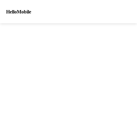
HelloMobile