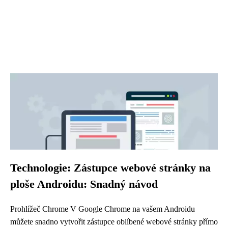
Technologie: Zástupce webové stránky na
ploše Androidu: Snadný návod
Prohlížeč Chrome V Google Chrome na vašem Androidu
můžete snadno vytvořit zástupce oblíbené webové stránky přímo