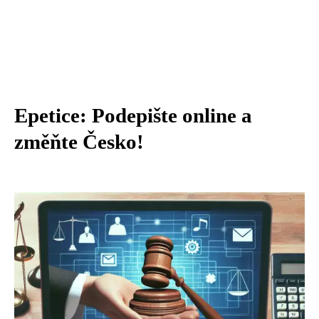
Epetice: Podepište online a
změňte Česko!