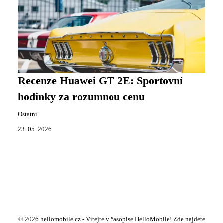
Recenze Huawei GT 2E: Sportovní
hodinky za rozumnou cenu
Ostatní
23. 05. 2026
© 2026 hellomobile.cz - Vítejte v časopise HelloMobile! Zde najdete