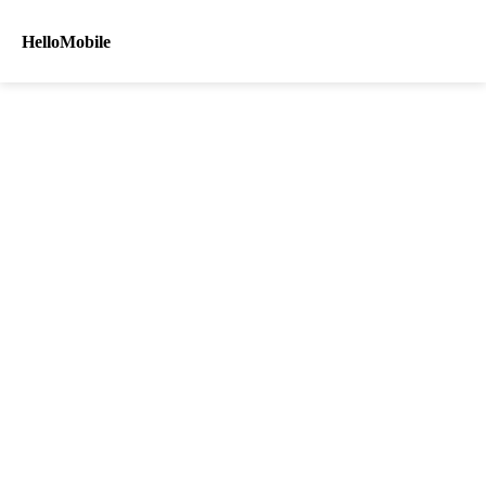
HelloMobile