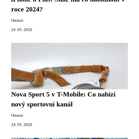
roce 2024?
Ostatní
24. 05. 2026
Nova Sport 5 v T-Mobile: Co nabízí
nový sportovní kanál
Ostatní
24. 05. 2026