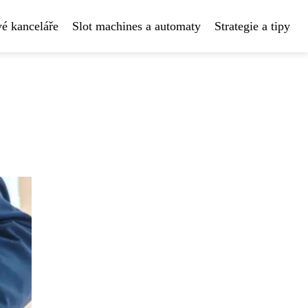
é kanceláře
Slot machines a automaty
Strategie a tipy