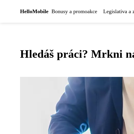
HelloMobile
Bonusy a promoakce
Legislativa a
Hledáš práci? Mrkni n