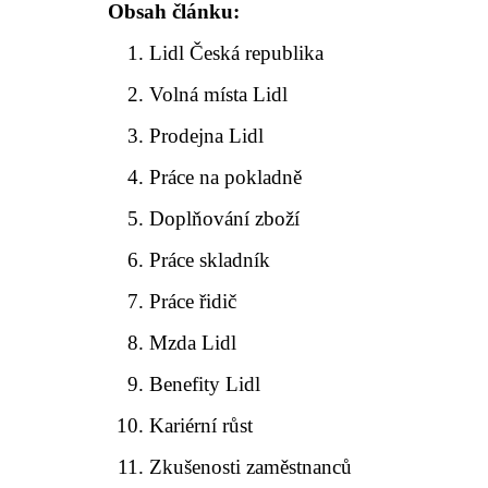
Obsah článku:
Lidl Česká republika
Volná místa Lidl
Prodejna Lidl
Práce na pokladně
Doplňování zboží
Práce skladník
Práce řidič
Mzda Lidl
Benefity Lidl
Kariérní růst
Zkušenosti zaměstnanců