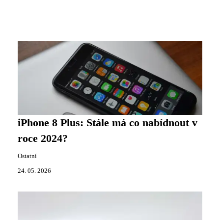
iPhone 8 Plus: Stále má co nabídnout v
roce 2024?
Ostatní
24. 05. 2026