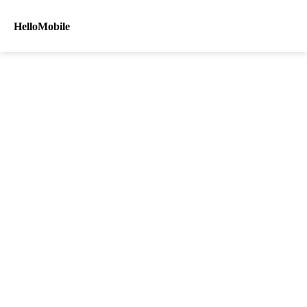
HelloMobile