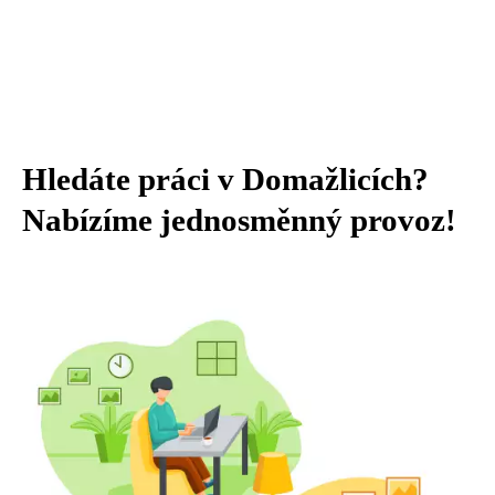
Hledáte práci v Domažlicích?
Nabízíme jednosměnný provoz!