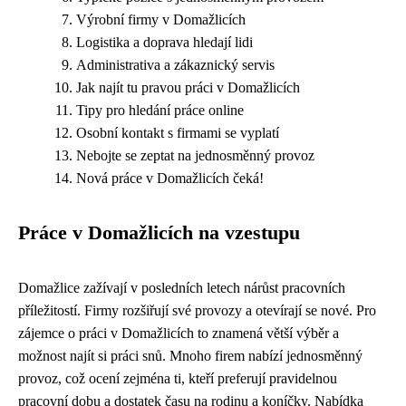
Výrobní firmy v Domažlicích
Logistika a doprava hledají lidi
Administrativa a zákaznický servis
Jak najít tu pravou práci v Domažlicích
Tipy pro hledání práce online
Osobní kontakt s firmami se vyplatí
Nebojte se zeptat na jednosměnný provoz
Nová práce v Domažlicích čeká!
Práce v Domažlicích na vzestupu
Domažlice zažívají v posledních letech nárůst pracovních
příležitostí. Firmy rozšiřují své provozy a otevírají se nové. Pro
zájemce o práci v Domažlicích to znamená větší výběr a
možnost najít si práci snů. Mnoho firem nabízí jednosměnný
provoz, což ocení zejména ti, kteří preferují pravidelnou
pracovní dobu a dostatek času na rodinu a koníčky. Nabídka