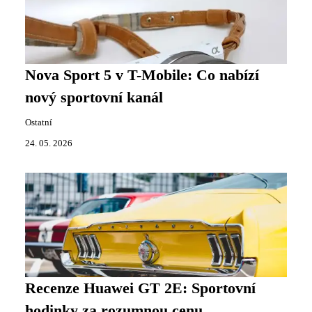
Nova Sport 5 v T-Mobile: Co nabízí
nový sportovní kanál
Ostatní
24. 05. 2026
Recenze Huawei GT 2E: Sportovní
hodinky za rozumnou cenu