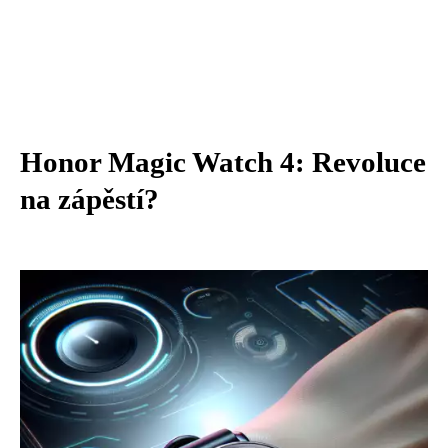
Honor Magic Watch 4: Revoluce
na zápěstí?