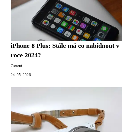
iPhone 8 Plus: Stále má co nabídnout v
roce 2024?
Ostatní
24. 05. 2026