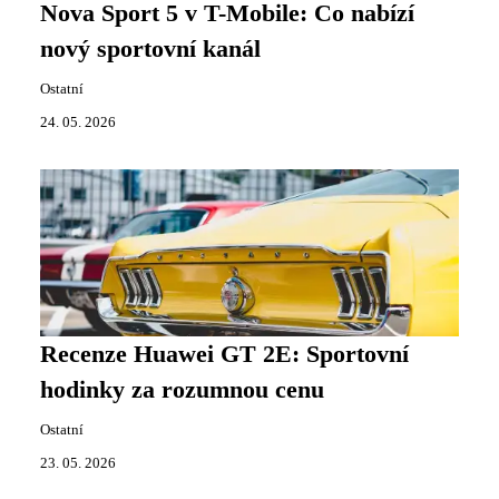
Nova Sport 5 v T-Mobile: Co nabízí
nový sportovní kanál
Ostatní
24. 05. 2026
Recenze Huawei GT 2E: Sportovní
hodinky za rozumnou cenu
Ostatní
23. 05. 2026