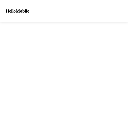
HelloMobile