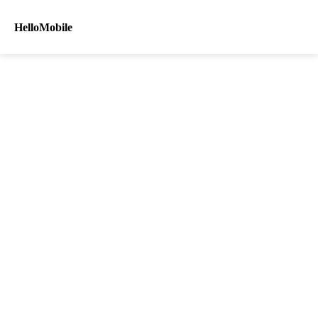
HelloMobile