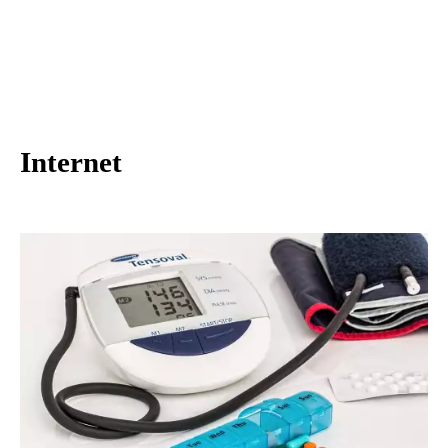
Internet