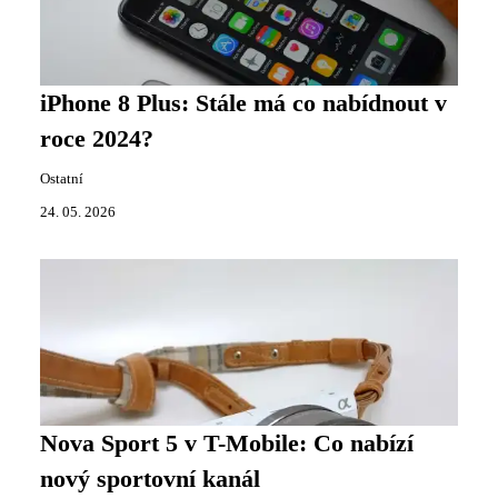
iPhone 8 Plus: Stále má co nabídnout v
roce 2024?
Ostatní
24. 05. 2026
Nova Sport 5 v T-Mobile: Co nabízí
nový sportovní kanál