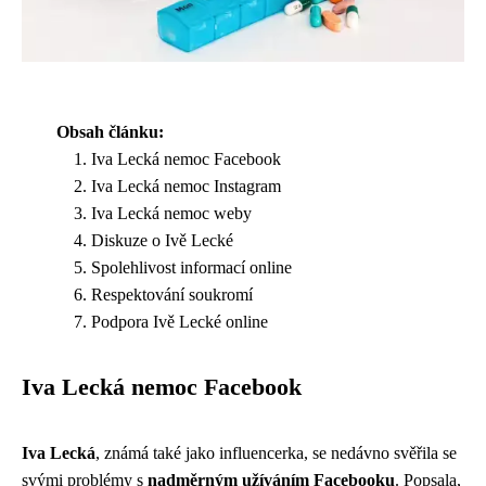
Obsah článku:
Iva Lecká nemoc Facebook
Iva Lecká nemoc Instagram
Iva Lecká nemoc weby
Diskuze o Ivě Lecké
Spolehlivost informací online
Respektování soukromí
Podpora Ivě Lecké online
Iva Lecká nemoc Facebook
Iva Lecká
, známá také jako influencerka, se nedávno svěřila se
svými problémy s
nadměrným užíváním Facebooku
. Popsala,