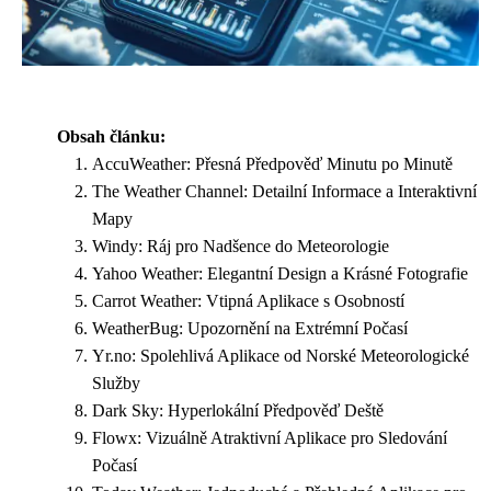
Obsah článku:
AccuWeather: Přesná Předpověď Minutu po Minutě
The Weather Channel: Detailní Informace a Interaktivní
Mapy
Windy: Ráj pro Nadšence do Meteorologie
Yahoo Weather: Elegantní Design a Krásné Fotografie
Carrot Weather: Vtipná Aplikace s Osobností
WeatherBug: Upozornění na Extrémní Počasí
Yr.no: Spolehlivá Aplikace od Norské Meteorologické
Služby
Dark Sky: Hyperlokální Předpověď Deště
Flowx: Vizuálně Atraktivní Aplikace pro Sledování
Počasí