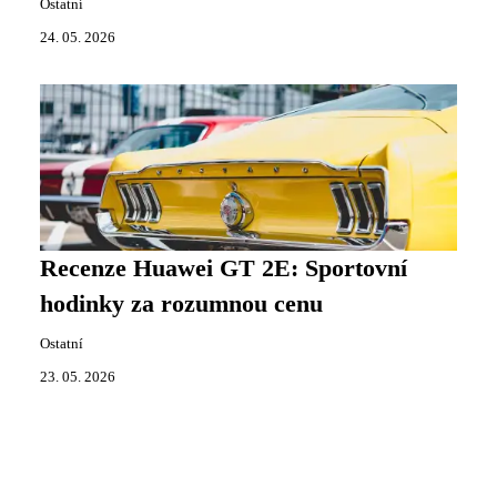
Ostatní
24. 05. 2026
Recenze Huawei GT 2E: Sportovní
hodinky za rozumnou cenu
Ostatní
23. 05. 2026