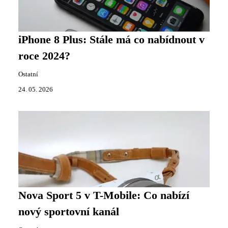
iPhone 8 Plus: Stále má co nabídnout v
roce 2024?
Ostatní
24. 05. 2026
Nova Sport 5 v T-Mobile: Co nabízí
nový sportovní kanál