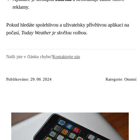
reklamy.
Pokud hledáte spolehlivou a uživatelsky přívětivou aplikaci na
počasí,
Today Weather je skvělou volbou
.
Našli jste v článku chybu?
Kontaktujte nás
Publikováno: 29. 06. 2024
Kategorie:
Ostatní