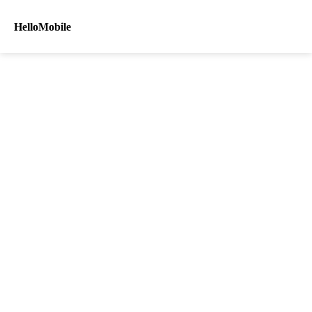
HelloMobile