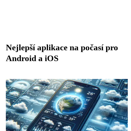
Nejlepší aplikace na počasí pro
Android a iOS