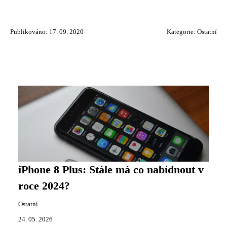
Publikováno: 17. 09. 2020
Kategorie:
Ostatní
iPhone 8 Plus: Stále má co nabídnout v
roce 2024?
Ostatní
24. 05. 2026