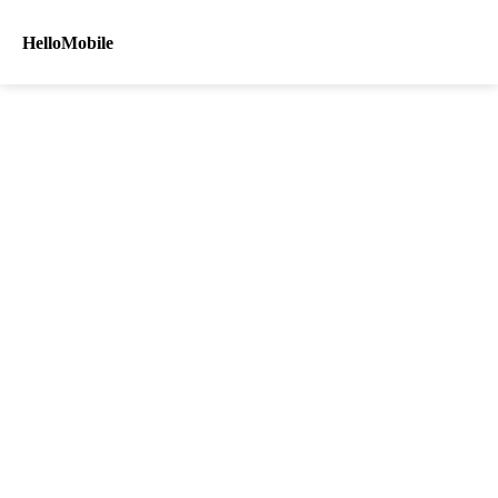
HelloMobile