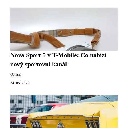
Nova Sport 5 v T-Mobile: Co nabízí
nový sportovní kanál
Ostatní
24. 05. 2026