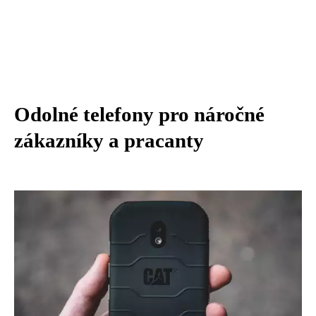
Odolné telefony pro náročné
zákazníky a pracanty