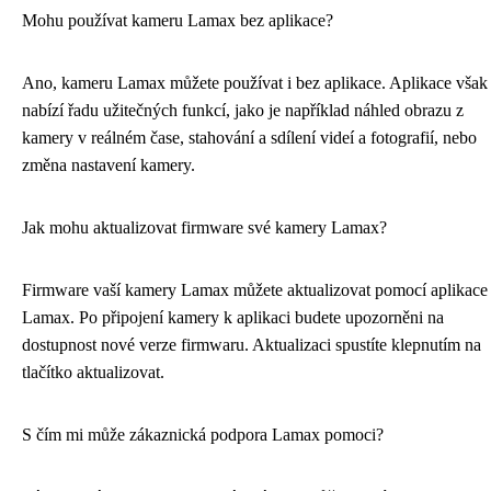
Mohu používat kameru Lamax bez aplikace?
Ano, kameru Lamax můžete používat i bez aplikace. Aplikace však
nabízí řadu užitečných funkcí, jako je například náhled obrazu z
kamery v reálném čase, stahování a sdílení videí a fotografií, nebo
změna nastavení kamery.
Jak mohu aktualizovat firmware své kamery Lamax?
Firmware vaší kamery Lamax můžete aktualizovat pomocí aplikace
Lamax. Po připojení kamery k aplikaci budete upozorněni na
dostupnost nové verze firmwaru. Aktualizaci spustíte klepnutím na
tlačítko aktualizovat.
S čím mi může zákaznická podpora Lamax pomoci?