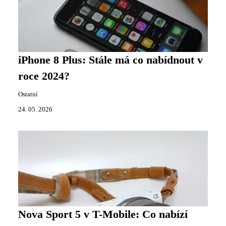
iPhone 8 Plus: Stále má co nabídnout v
roce 2024?
Ostatní
24. 05. 2026
Nova Sport 5 v T-Mobile: Co nabízí