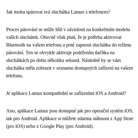
Jak mohu spárovat svá sluchátka Lamax s telefonem?
Proces párování se může lišit v závislosti na konkrétním modelu
vašich sluchátek. Obecně však platí, že je potřeba aktivovat
Bluetooth na vašem telefonu a poté zapnout sluchátka do režimu
párování. Ten se obvykle aktivuje podržením tlačítka na
sluchátkách po dobu několika sekund. Následně by se vám
sluchátka měla zobrazit v seznamu dostupných zařízení na vašem
telefonu.
Je aplikace Lamax kompatibilní se zařízeními iOS a Android?
Ano, aplikace Lamax jsou dostupné jak pro operační systém iOS,
tak pro Android. Aplikace si můžete zdarma stáhnout z App Store
(pro iOS) nebo z Google Play (pro Android).