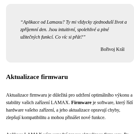
Aplikace od Lamaxu? Ty mi vždycky zjednoduší život a
zpříjemní den. Jsou intuitivní, spolehlivé a plné
užitečných funkcí. Co víc si přát?
Bořivoj Král
Aktualizace firmwaru
Aktualizace firmwaru je důležitá pro udržení optimálního výkonu a
stability vašich zařízení LAMAX.
Firmware
je software, který řídí
hardware vašeho zařízení, a jeho aktualizace opravují chyby,
zlepšují kompatibilitu a mohou přinášet nové funkce.