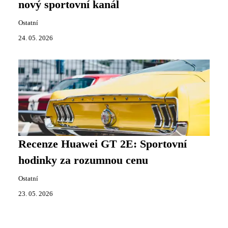
nový sportovní kanál
Ostatní
24. 05. 2026
Recenze Huawei GT 2E: Sportovní
hodinky za rozumnou cenu
Ostatní
23. 05. 2026