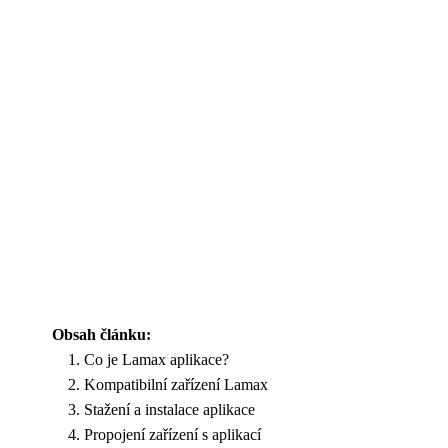
Obsah článku:
Co je Lamax aplikace?
Kompatibilní zařízení Lamax
Stažení a instalace aplikace
Propojení zařízení s aplikací