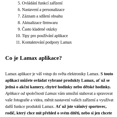
Ovládání funkcí zařízení
Nastavení a personalizace
Záznam a sdílení obsahu
Aktualizace firmwaru
Často kladené otázky
Tipy pro používání aplikace
Kontaktování podpory Lamax
Co je Lamax aplikace?
Lamax aplikace je váš vstup do světa elektroniky Lamax.
S touto
aplikací můžete ovládat vybrané produkty Lamax, ať už se
jedná o akční kamery, chytré hodinky nebo dětské hodinky.
Aplikace od společnosti Lamax
vám umožní stahovat a spravovat
vaše fotografie a videa, měnit nastavení vašich zařízení a využívat
další funkce produktů Lamax.
Ať už jste vášnivý sportovec,
rodič, který chce mít přehled o svém dítěti, nebo si jen chcete