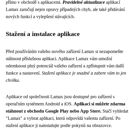
přímo v obchodě s aplikacemi.
Pravidelné aktualizace
aplikací
Lamax zaručují nejen opravy případných chyb, ale také přidávání
nových funkcí a vylepšení stávajících.
Stažení a instalace aplikace
Před používáním vašeho nového zařízení Lamax si nezapomeňte
stáhnout příslušnou aplikaci. Aplikace Lamax vám umožní
odemknout plný potenciál vašeho zařízení a zpřístupnit vám další
funkce a nastavení.
Stažení aplikace je snadné a zabere vám to jen
chvilku.
Aplikace od společnosti Lamax jsou dostupné pro zařízení s
operačním systémem Android a iOS.
Aplikaci si můžete zdarma
stáhnout z obchodu Google Play nebo App Store.
Stačí vyhledat
"Lamax" a vybrat aplikaci, která odpovídá vašemu zařízení. Po
stažení aplikace ji nainstalujte podle pokynů na obrazovce.