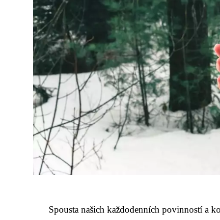
Spousta našich každodenních povinností a ko