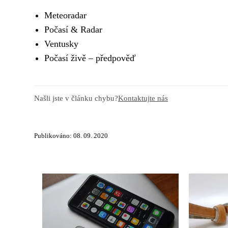
Meteoradar
Počasí & Radar
Ventusky
Počasí živě – předpověď
Našli jste v článku chybu?
Kontaktujte nás
Publikováno: 08. 09. 2020