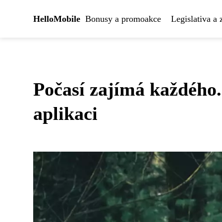
HelloMobile
Bonusy a promoakce
Legislativa a
Počasí zajímá každého. 
aplikaci