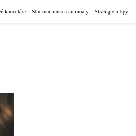
é kanceláře
Slot machines a automaty
Strategie a tipy