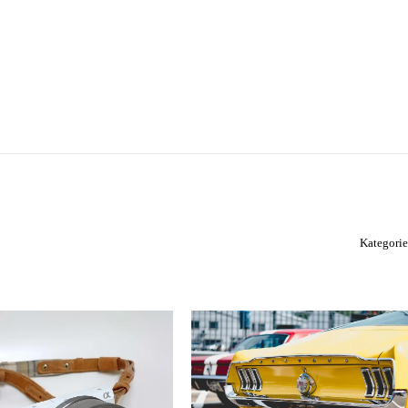
Kategori