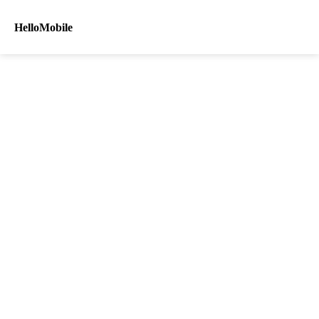
HelloMobile