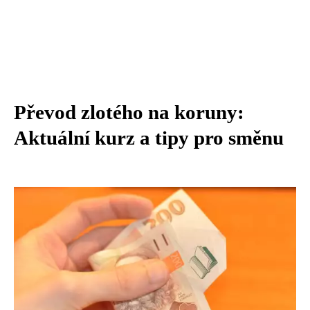
Převod zlotého na koruny:
Aktuální kurz a tipy pro směnu