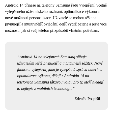
Android 14 přinese na telefony Samsung řadu vylepšení, včetně
vylepšeného uživatelského rozhraní, optimalizace výkonu a
nové možnosti personalizace. Uživatelé se mohou těšit na
plynulejší a intuitivnější ovládání, delší výdrž baterie a ještě více
možností, jak si svůj telefon přizpůsobit vlastním potřebám.
Android 14 na telefonech Samsung slibuje
uživatelům ještě plynulejší a intuitivnější zážitek. Nové
funkce a vylepšení, jako je vylepšená správa baterie a
optimalizace výkonu, dělají z Androidu 14 na
telefonech Samsung lákavou volbu pro ty, kteří hledají
to nejlepší z mobilních technologií.
Zdeněk Pospíšil