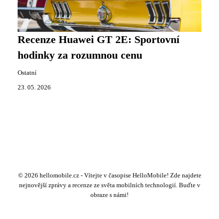
Recenze Huawei GT 2E: Sportovní
hodinky za rozumnou cenu
Ostatní
23. 05. 2026
© 2026 hellomobile.cz - Vítejte v časopise HelloMobile! Zde najdete
nejnovější zprávy a recenze ze světa mobilních technologií. Buďte v
obraze s námi!