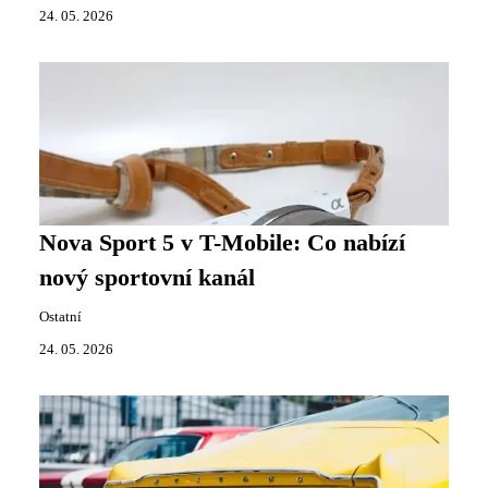
24. 05. 2026
Nova Sport 5 v T-Mobile: Co nabízí
nový sportovní kanál
Ostatní
24. 05. 2026