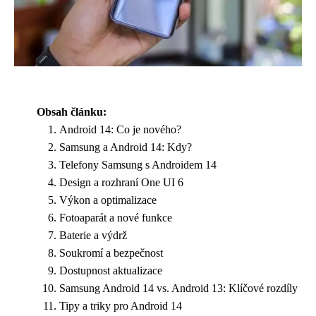
Obsah článku:
Android 14: Co je nového?
Samsung a Android 14: Kdy?
Telefony Samsung s Androidem 14
Design a rozhraní One UI 6
Výkon a optimalizace
Fotoaparát a nové funkce
Baterie a výdrž
Soukromí a bezpečnost
Dostupnost aktualizace
Samsung Android 14 vs. Android 13: Klíčové rozdíly
Tipy a triky pro Android 14