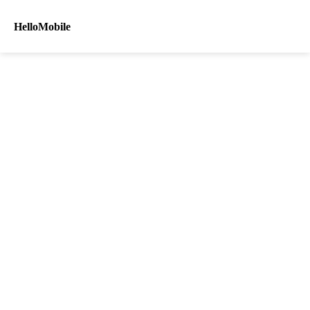
HelloMobile