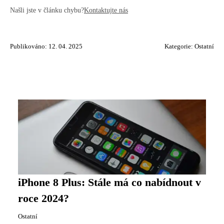
Našli jste v článku chybu?
Kontaktujte nás
Publikováno: 12. 04. 2025
Kategorie:
Ostatní
iPhone 8 Plus: Stále má co nabídnout v
roce 2024?
Ostatní