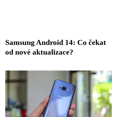
Samsung Android 14: Co čekat
od nové aktualizace?