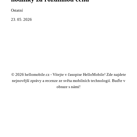
Ostatní
23. 05. 2026
© 2026 hellomobile.cz - Vítejte v časopise HelloMobile! Zde najdete
nejnovější zprávy a recenze ze světa mobilních technologií. Buďte v
obraze s námi!