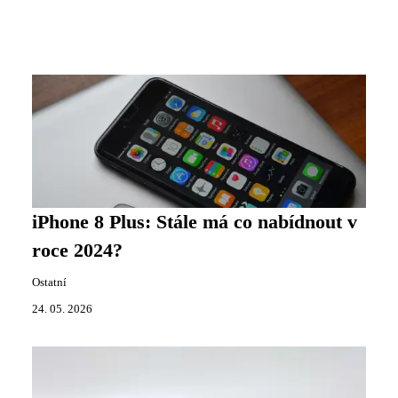
iPhone 8 Plus: Stále má co nabídnout v
roce 2024?
Ostatní
24. 05. 2026