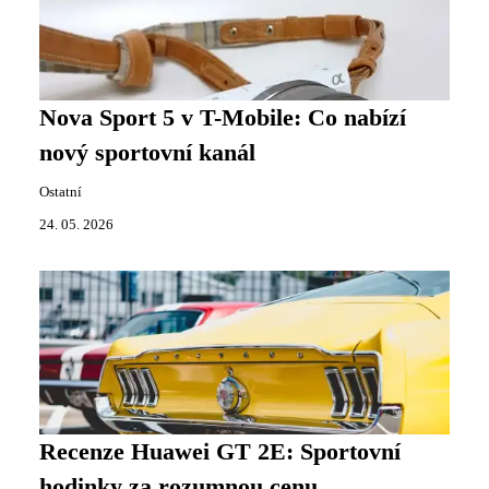
Nova Sport 5 v T-Mobile: Co nabízí
nový sportovní kanál
Ostatní
24. 05. 2026
Recenze Huawei GT 2E: Sportovní
hodinky za rozumnou cenu