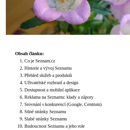
Obsah článku:
Co je Seznam.cz
Historie a vývoj Seznamu
Přehled služeb a produktů
Uživatelské rozhraní a design
Dostupnost a mobilní aplikace
Reklama na Seznamu: klady a zápory
Srovnání s konkurencí (Google, Centrum)
Silné stránky Seznamu
Slabé stránky Seznamu
Budoucnost Seznamu a jeho role