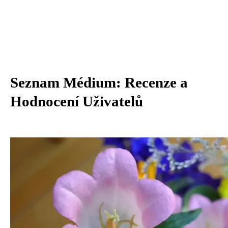
Seznam Médium: Recenze a
Hodnocení Uživatelů