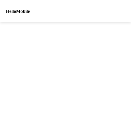
HelloMobile