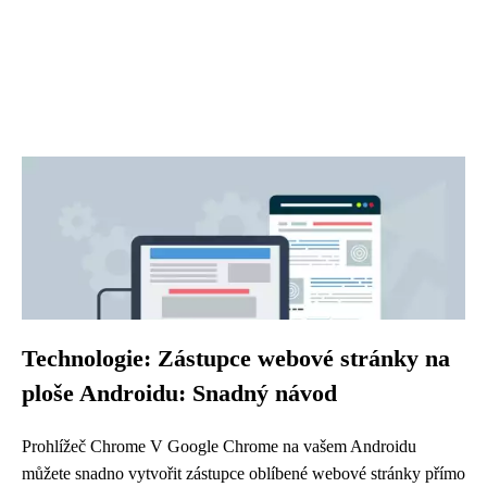
Technologie: Zástupce webové stránky na
ploše Androidu: Snadný návod
Prohlížeč Chrome V Google Chrome na vašem Androidu
můžete snadno vytvořit zástupce oblíbené webové stránky přímo