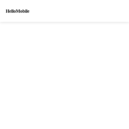
HelloMobile