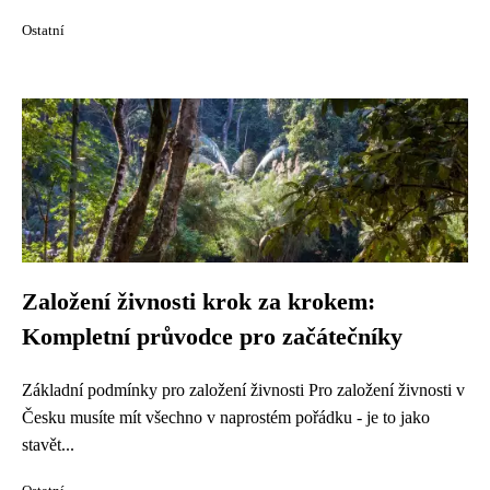
Ostatní
Založení živnosti krok za krokem:
Kompletní průvodce pro začátečníky
Základní podmínky pro založení živnosti Pro založení živnosti v
Česku musíte mít všechno v naprostém pořádku - je to jako
stavět...