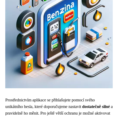
Prostřednictvím aplikace se přihlašujete pomocí svého
unikátního hesla, které doporučujeme nastavit
dostatečně silné
a
pravidelně ho měnit. Pro ještě větší ochranu je možné aktivovat