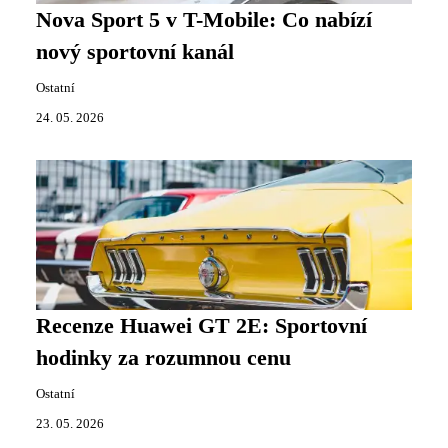
Nova Sport 5 v T-Mobile: Co nabízí
nový sportovní kanál
Ostatní
24. 05. 2026
Recenze Huawei GT 2E: Sportovní
hodinky za rozumnou cenu
Ostatní
23. 05. 2026