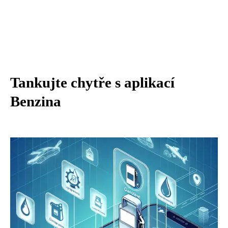
Tankujte chytře s aplikací
Benzina