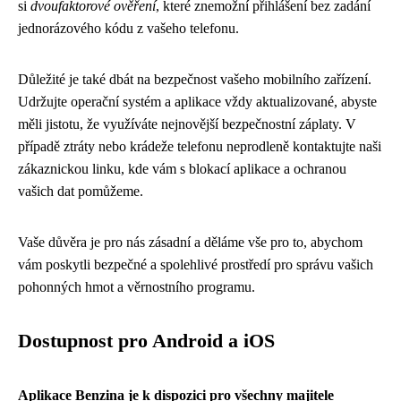
si
dvoufaktorové ověření
, které znemožní přihlášení bez zadání
jednorázového kódu z vašeho telefonu.
Důležité je také dbát na bezpečnost vašeho mobilního zařízení.
Udržujte operační systém a aplikace vždy aktualizované, abyste
měli jistotu, že využíváte nejnovější bezpečnostní záplaty. V
případě ztráty nebo krádeže telefonu neprodleně kontaktujte naši
zákaznickou linku, kde vám s blokací aplikace a ochranou
vašich dat pomůžeme.
Vaše důvěra je pro nás zásadní a děláme vše pro to, abychom
vám poskytli bezpečné a spolehlivé prostředí pro správu vašich
pohonných hmot a věrnostního programu.
Dostupnost pro Android a iOS
Aplikace Benzina je k dispozici pro všechny majitele