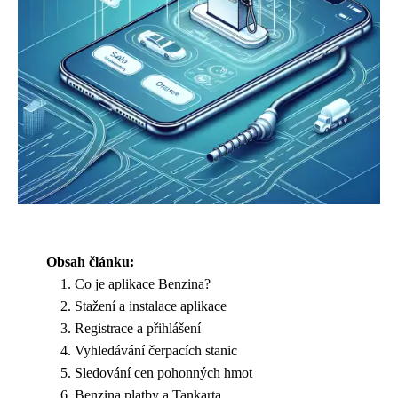
Obsah článku:
Co je aplikace Benzina?
Stažení a instalace aplikace
Registrace a přihlášení
Vyhledávání čerpacích stanic
Sledování cen pohonných hmot
Benzina platby a Tankarta