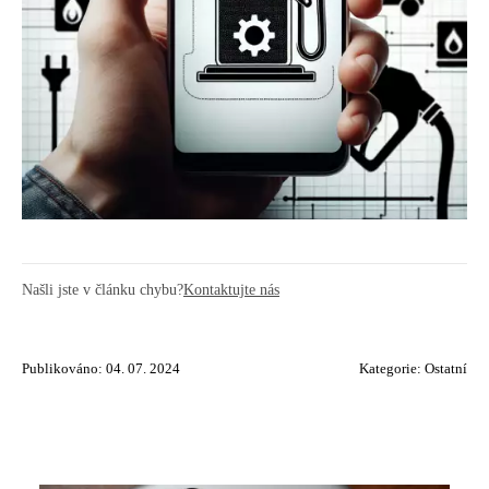
Našli jste v článku chybu?
Kontaktujte nás
Publikováno: 04. 07. 2024
Kategorie:
Ostatní