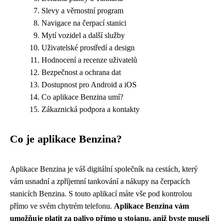
Slevy a věrnostní program
Navigace na čerpací stanici
Mytí vozidel a další služby
Uživatelské prostředí a design
Hodnocení a recenze uživatelů
Bezpečnost a ochrana dat
Dostupnost pro Android a iOS
Co aplikace Benzina umí?
Zákaznická podpora a kontakty
Co je aplikace Benzina?
Aplikace Benzina je váš digitální společník na cestách, který
vám usnadní a zpříjemní tankování a nákupy na čerpacích
stanicích Benzina. S touto aplikací máte vše pod kontrolou
přímo ve svém chytrém telefonu.
Aplikace Benzina vám
umožňuje platit za palivo přímo u stojanu, aniž byste museli