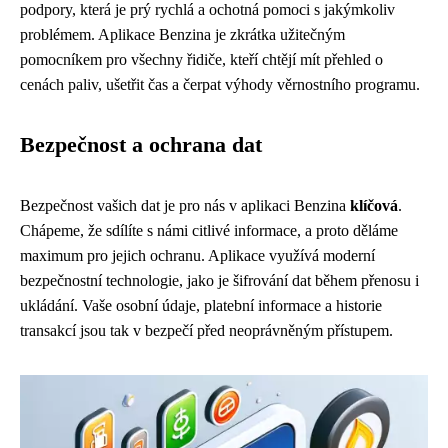
podpory, která je prý rychlá a ochotná pomoci s jakýmkoliv
problémem. Aplikace Benzina je zkrátka užitečným
pomocníkem pro všechny řidiče, kteří chtějí mít přehled o
cenách paliv, ušetřit čas a čerpat výhody věrnostního programu.
Bezpečnost a ochrana dat
Bezpečnost vašich dat je pro nás v aplikaci Benzina
klíčová
.
Chápeme, že sdílíte s námi citlivé informace, a proto děláme
maximum pro jejich ochranu. Aplikace využívá moderní
bezpečnostní technologie, jako je šifrování dat během přenosu i
ukládání. Vaše osobní údaje, platební informace a historie
transakcí jsou tak v bezpečí před neoprávněným přístupem.