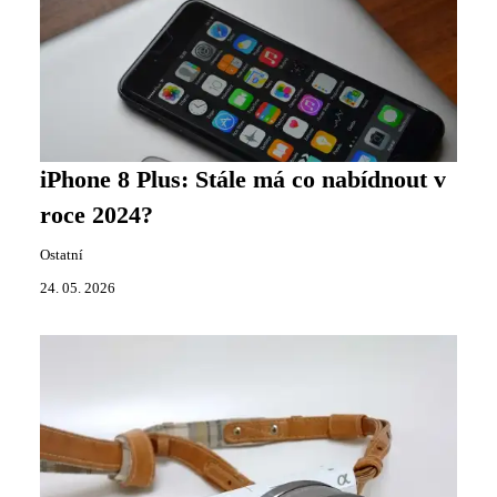
iPhone 8 Plus: Stále má co nabídnout v
roce 2024?
Ostatní
24. 05. 2026