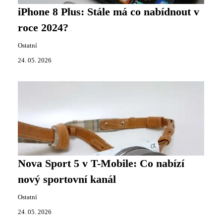
iPhone 8 Plus: Stále má co nabídnout v
roce 2024?
Ostatní
24. 05. 2026
Nova Sport 5 v T-Mobile: Co nabízí
nový sportovní kanál
Ostatní
24. 05. 2026