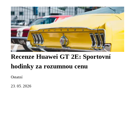
Recenze Huawei GT 2E: Sportovní
hodinky za rozumnou cenu
Ostatní
23. 05. 2026