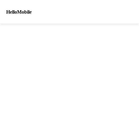
HelloMobile