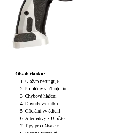
Obsah článku:
Ulož.to nefunguje
Problémy s připojením
Chybová hlášení
Důvody výpadků
Oficiální vyjádření
Alternativy k Ulož.to
Tipy pro uživatele