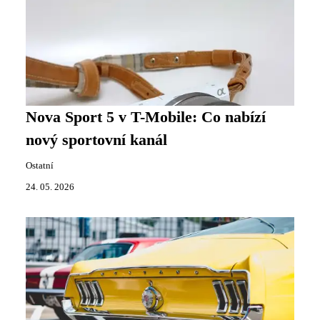
Nova Sport 5 v T-Mobile: Co nabízí
nový sportovní kanál
Ostatní
24. 05. 2026