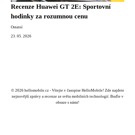
Recenze Huawei GT 2E: Sportovní
hodinky za rozumnou cenu
Ostatní
23. 05. 2026
© 2026 hellomobile.cz - Vítejte v časopise HelloMobile! Zde najdete
nejnovější zprávy a recenze ze světa mobilních technologií. Buďte v
obraze s námi!