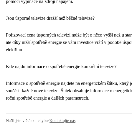
pomocí vypínače na zdroji napájení.
Jsou úsporné televize dražší než běžné televize?
Pořizovací cena úsporných televizí může být o něco vyšší než u star
ale díky nižší spotřebě energie se vám investice vrátí v podobě úspo
elektřinu.
Kde najdu informace o spotřebě energie konkrétní televize?
Informace o spotřebě energie najdete na energetickém štítku, který 
součástí každé nové televize. Štítek obsahuje informace o energetick
roční spotřebě energie a dalších parametrech.
Našli jste v článku chybu?
Kontaktujte nás