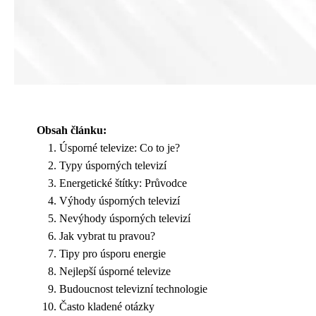
Obsah článku:
Úsporné televize: Co to je?
Typy úsporných televizí
Energetické štítky: Průvodce
Výhody úsporných televizí
Nevýhody úsporných televizí
Jak vybrat tu pravou?
Tipy pro úsporu energie
Nejlepší úsporné televize
Budoucnost televizní technologie
Často kladené otázky