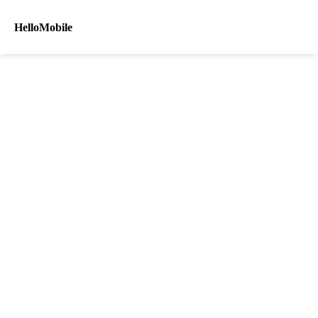
HelloMobile