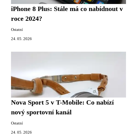
iPhone 8 Plus: Stále má co nabídnout v
roce 2024?
Ostatní
24. 05. 2026
Nova Sport 5 v T-Mobile: Co nabízí
nový sportovní kanál
Ostatní
24. 05. 2026