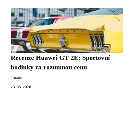
Recenze Huawei GT 2E: Sportovní
hodinky za rozumnou cenu
Ostatní
23. 05. 2026