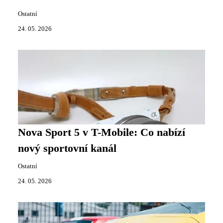
Ostatní
24. 05. 2026
Nova Sport 5 v T-Mobile: Co nabízí
nový sportovní kanál
Ostatní
24. 05. 2026