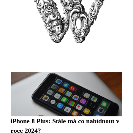
iPhone 8 Plus: Stále má co nabídnout v
roce 2024?