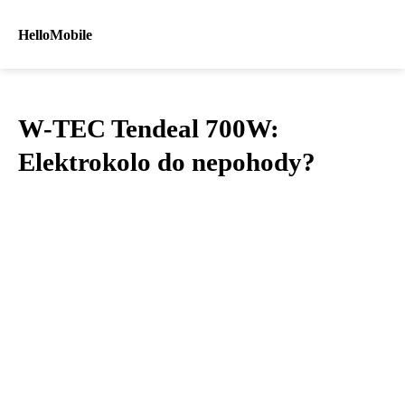
HelloMobile
W-TEC Tendeal 700W:
Elektrokolo do nepohody?