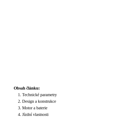
Obsah článku:
Technické parametry
Design a konstrukce
Motor a baterie
Jízdní vlastnosti