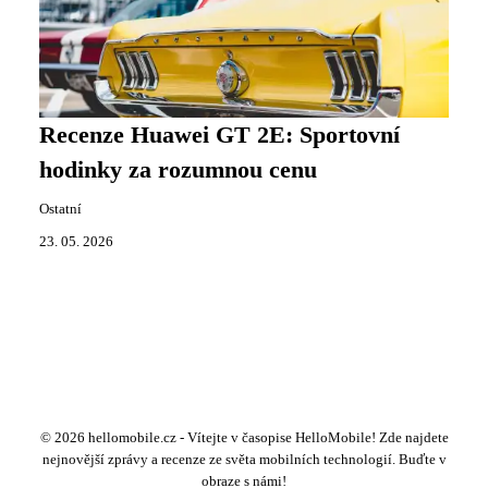
Recenze Huawei GT 2E: Sportovní
hodinky za rozumnou cenu
Ostatní
23. 05. 2026
© 2026 hellomobile.cz - Vítejte v časopise HelloMobile! Zde najdete
nejnovější zprávy a recenze ze světa mobilních technologií. Buďte v
obraze s námi!