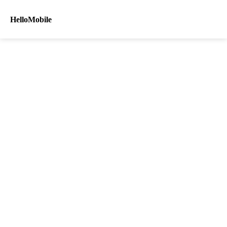
HelloMobile