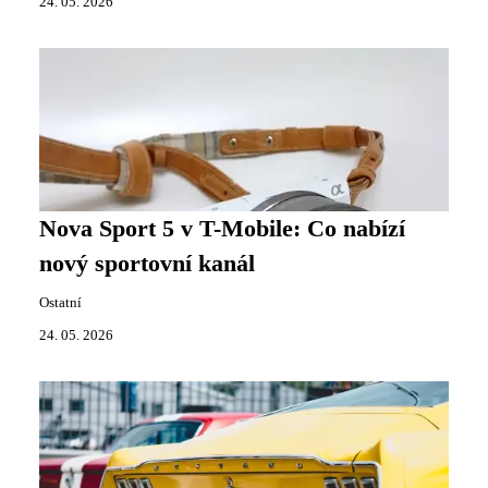
24. 05. 2026
Nova Sport 5 v T-Mobile: Co nabízí
nový sportovní kanál
Ostatní
24. 05. 2026