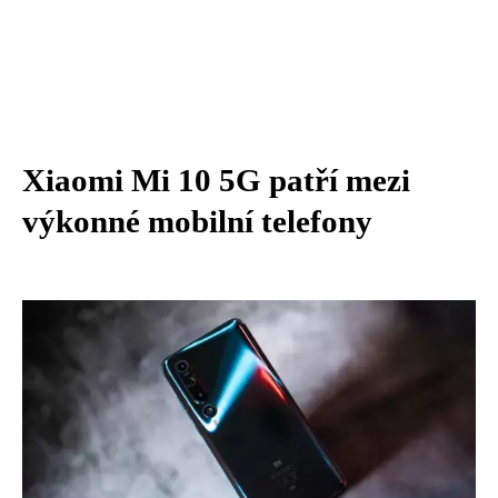
Xiaomi Mi 10 5G patří mezi
výkonné mobilní telefony