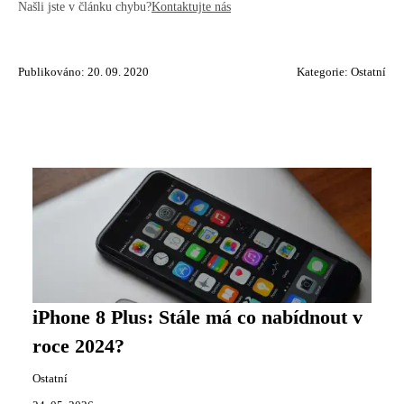
Našli jste v článku chybu?
Kontaktujte nás
Publikováno: 20. 09. 2020
Kategorie:
Ostatní
iPhone 8 Plus: Stále má co nabídnout v
roce 2024?
Ostatní