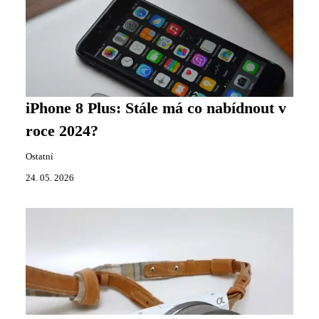
iPhone 8 Plus: Stále má co nabídnout v
roce 2024?
Ostatní
24. 05. 2026