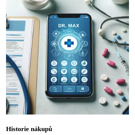
Historie nákupů