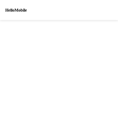
HelloMobile