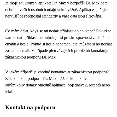
Je moje soukromí v aplikaci Dr. Max v bezpečí? Dr. Max bere
ochranu vašich osobních údajů velmi vážně. Aplikace splňuje
nejvyšší bezpečnostní standardy a vaše data jsou šifrována.
Co mám dělat, když se mi nedaří přihlásit do aplikace? Pokud se
vám nedaří přihlásit, zkontrolujte si prosím správnost zadaného
emailu a hesla. Pokud si heslo nepamatujete, můžete si ho nechat
zaslat na email. V případě přetrvávajících problémů kontaktujte
zákaznickou podporu Dr. Max.
V jakém případě je vhodné kontaktovat zákaznickou podporu?
Zákaznickou podporu Dr. Max můžete kontaktovat s
jakýmikoliv dotazy ohledně aplikace, objednávek, receptů nebo
léků.
Kontakt na podporu