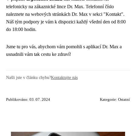
telefonicky na zákaznické lince Dr. Max. Telefonní číslo
naleznete na webových stránkách Dr. Max v sekci "Kontakt".
Náš tým podpory je vám k dispozici každý všední den od 8:00
do 18:00 hodin.
Jsme tu pro vás, abychom vám pomohli s aplikací Dr. Max a
usnadnili vám tak cestu ke zdraví!
Našli jste v článku chybu?
Kontaktujte nás
Publikováno: 03. 07. 2024
Kategorie:
Ostatní