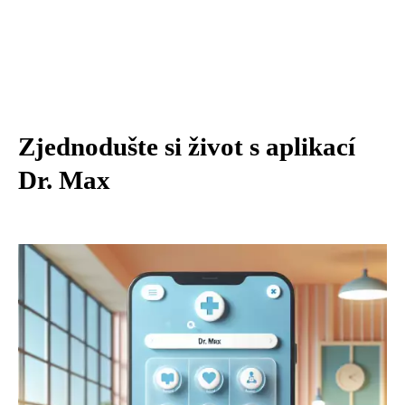
Zjednodušte si život s aplikací
Dr. Max