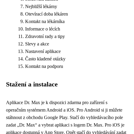
Nejbližší lékárny
Otevírací doba lékáren
Kontakt na lékárníka
Informace o lécích
Zdravotní rady a tipy
Slevy a akce
Nastavení aplikace
Často kladené otázky
Kontakt na podporu
Stažení a instalace
Aplikace Dr. Max je k dispozici zdarma pro zařízení s
operačním systémem Android a iOS. Pro Android si ji můžete
stáhnout z obchodu Google Play. Stačí do vyhledávacího pole
zadat „Dr. Max“ a vybrat aplikaci s logem Dr. Max. Pro iOS je
aplikace dostupná v App Store. Opět stačí do vyhledávání zadat