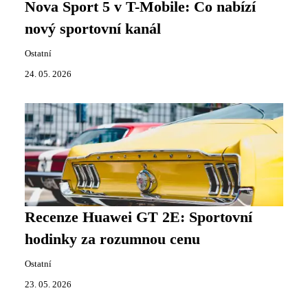
Nova Sport 5 v T-Mobile: Co nabízí
nový sportovní kanál
Ostatní
24. 05. 2026
Recenze Huawei GT 2E: Sportovní
hodinky za rozumnou cenu
Ostatní
23. 05. 2026