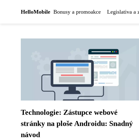
HelloMobile
Bonusy a promoakce
Legislativa a
Technologie: Zástupce webové
stránky na ploše Androidu: Snadný
návod