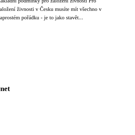
ákladní podmínky pro založení živnosti Pro
aložení živnosti v Česku musíte mít všechno v
aprostém pořádku - je to jako stavět...
rnet