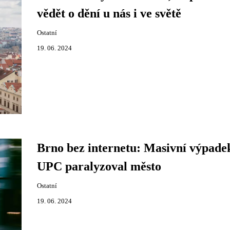
vědět o dění u nás i ve světě
Ostatní
19. 06. 2024
Brno bez internetu: Masivní výpade
UPC paralyzoval město
Ostatní
19. 06. 2024