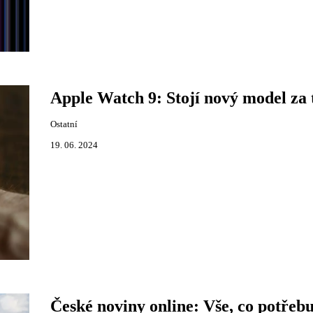
Apple Watch 9: Stojí nový model za 
Ostatní
19. 06. 2024
České noviny online: Vše, co potřebu