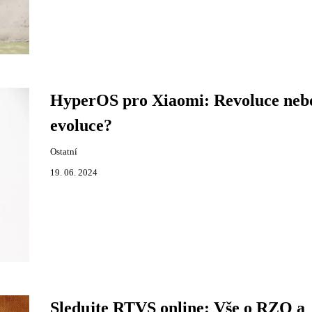
HyperOS pro Xiaomi: Revoluce neb
evoluce?
Ostatní
19. 06. 2024
Sledujte RTVS online: Vše o RZO a