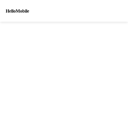
HelloMobile