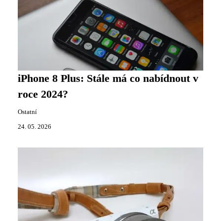
iPhone 8 Plus: Stále má co nabídnout v
roce 2024?
Ostatní
24. 05. 2026