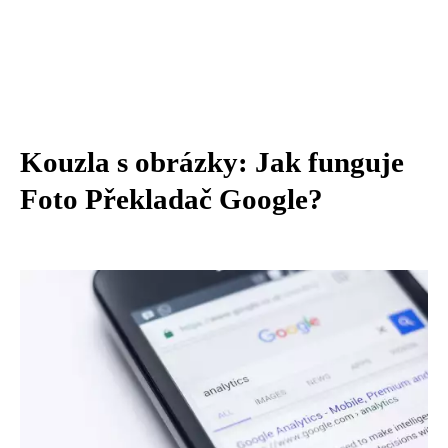
Kouzla s obrázky: Jak funguje
Foto Překladač Google?