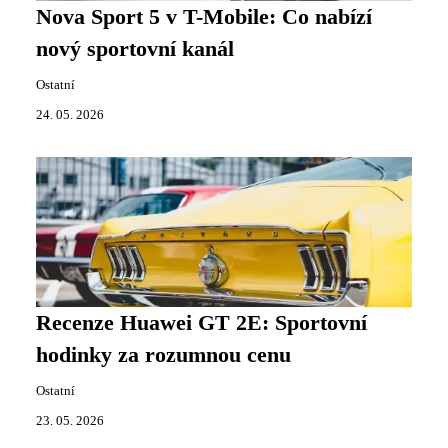
Nova Sport 5 v T-Mobile: Co nabízí
nový sportovní kanál
Ostatní
24. 05. 2026
Recenze Huawei GT 2E: Sportovní
hodinky za rozumnou cenu
Ostatní
23. 05. 2026