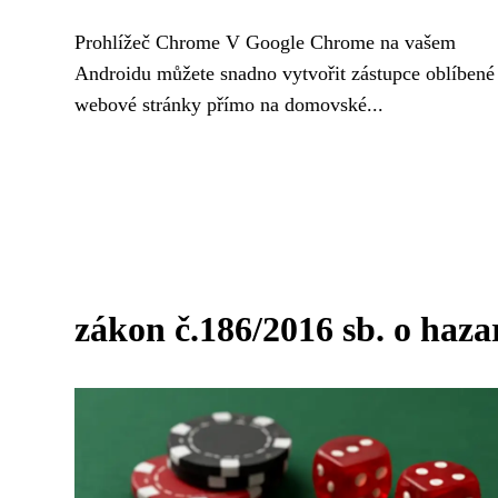
Prohlížeč Chrome V Google Chrome na vašem
Androidu můžete snadno vytvořit zástupce oblíbené
webové stránky přímo na domovské...
zákon č.186/2016 sb. o haz