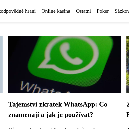
 zodpovědné hraní
Online kasina
Ostatní
Poker
Sázkov
Tajemství zkratek WhatsApp: Co
znamenají a jak je používat?