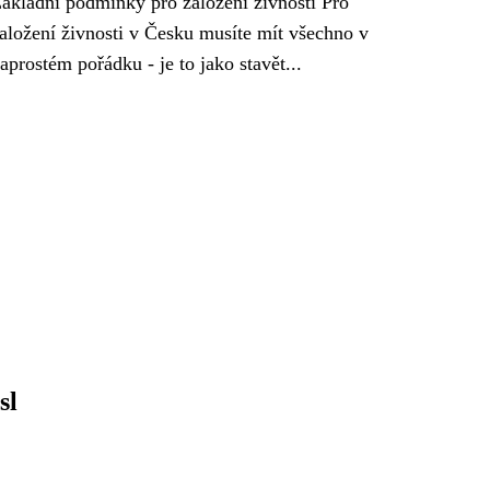
ákladní podmínky pro založení živnosti Pro
aložení živnosti v Česku musíte mít všechno v
aprostém pořádku - je to jako stavět...
sl