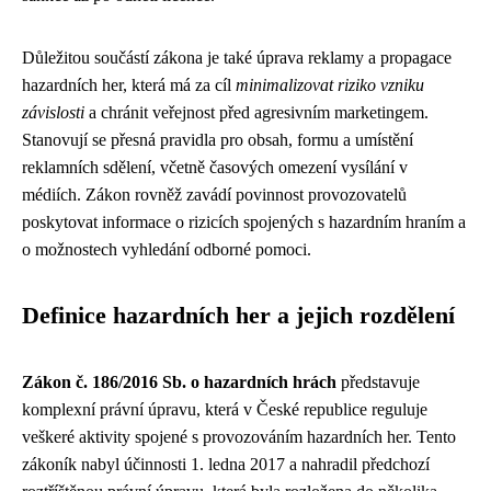
Důležitou součástí zákona je také úprava reklamy a propagace
hazardních her, která má za cíl
minimalizovat riziko vzniku
závislosti
a chránit veřejnost před agresivním marketingem.
Stanovují se přesná pravidla pro obsah, formu a umístění
reklamních sdělení, včetně časových omezení vysílání v
médiích. Zákon rovněž zavádí povinnost provozovatelů
poskytovat informace o rizicích spojených s hazardním hraním a
o možnostech vyhledání odborné pomoci.
Definice hazardních her a jejich rozdělení
Zákon č. 186/2016 Sb. o hazardních hrách
představuje
komplexní právní úpravu, která v České republice reguluje
veškeré aktivity spojené s provozováním hazardních her. Tento
zákoník nabyl účinnosti 1. ledna 2017 a nahradil předchozí