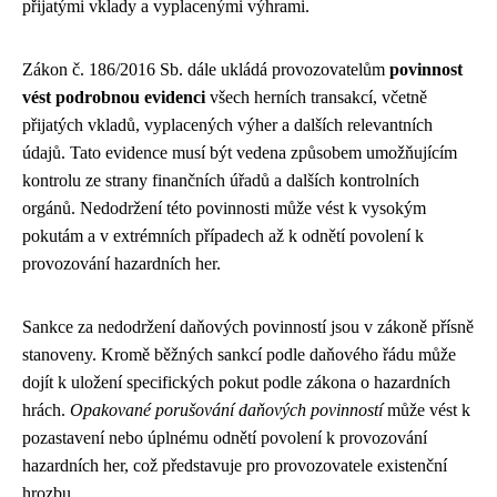
přijatými vklady a vyplacenými výhrami.
Zákon č. 186/2016 Sb. dále ukládá provozovatelům
povinnost
vést podrobnou evidenci
všech herních transakcí, včetně
přijatých vkladů, vyplacených výher a dalších relevantních
údajů. Tato evidence musí být vedena způsobem umožňujícím
kontrolu ze strany finančních úřadů a dalších kontrolních
orgánů. Nedodržení této povinnosti může vést k vysokým
pokutám a v extrémních případech až k odnětí povolení k
provozování hazardních her.
Sankce za nedodržení daňových povinností jsou v zákoně přísně
stanoveny. Kromě běžných sankcí podle daňového řádu může
dojít k uložení specifických pokut podle zákona o hazardních
hrách.
Opakované porušování daňových povinností
může vést k
pozastavení nebo úplnému odnětí povolení k provozování
hazardních her, což představuje pro provozovatele existenční
hrozbu.