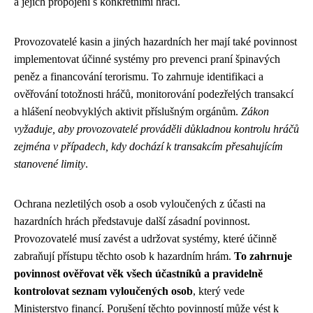
a jejich propojení s konkrétními hráči.
Provozovatelé kasin a jiných hazardních her mají také povinnost
implementovat účinné systémy pro prevenci praní špinavých
peněz a financování terorismu. To zahrnuje identifikaci a
ověřování totožnosti hráčů, monitorování podezřelých transakcí
a hlášení neobvyklých aktivit příslušným orgánům.
Zákon
vyžaduje, aby provozovatelé prováděli důkladnou kontrolu hráčů
zejména v případech, kdy dochází k transakcím přesahujícím
stanovené limity
.
Ochrana nezletilých osob a osob vyloučených z účasti na
hazardních hrách představuje další zásadní povinnost.
Provozovatelé musí zavést a udržovat systémy, které účinně
zabraňují přístupu těchto osob k hazardním hrám.
To zahrnuje
povinnost ověřovat věk všech účastníků a pravidelně
kontrolovat seznam vyloučených osob
, který vede
Ministerstvo financí. Porušení těchto povinností může vést k