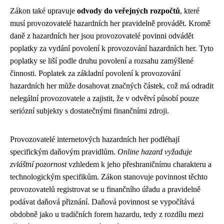
Zákon také upravuje
odvody do veřejných rozpočtů
, které
musí provozovatelé hazardních her pravidelně provádět. Kromě
daně z hazardních her jsou provozovatelé povinni odvádět
poplatky za vydání povolení k provozování hazardních her. Tyto
poplatky se liší podle druhu povolení a rozsahu zamýšlené
činnosti. Poplatek za základní povolení k provozování
hazardních her může dosahovat značných částek, což má odradit
nelegální provozovatele a zajistit, že v odvětví působí pouze
seriózní subjekty s dostatečnými finančními zdroji.
Provozovatelé internetových hazardních her podléhají
specifickým daňovým pravidlům.
Online hazard vyžaduje
zvláštní pozornost
vzhledem k jeho přeshraničnímu charakteru a
technologickým specifikům. Zákon stanovuje povinnost těchto
provozovatelů registrovat se u finančního úřadu a pravidelně
podávat daňová přiznání. Daňová povinnost se vypočítává
obdobně jako u tradičních forem hazardu, tedy z rozdílu mezi