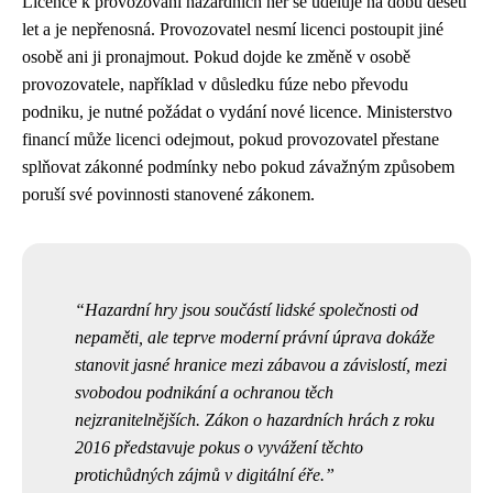
Licence k provozování hazardních her se uděluje na dobu deseti
let a je nepřenosná. Provozovatel nesmí licenci postoupit jiné
osobě ani ji pronajmout. Pokud dojde ke změně v osobě
provozovatele, například v důsledku fúze nebo převodu
podniku, je nutné požádat o vydání nové licence. Ministerstvo
financí může licenci odejmout, pokud provozovatel přestane
splňovat zákonné podmínky nebo pokud závažným způsobem
poruší své povinnosti stanovené zákonem.
Hazardní hry jsou součástí lidské společnosti od
nepaměti, ale teprve moderní právní úprava dokáže
stanovit jasné hranice mezi zábavou a závislostí, mezi
svobodou podnikání a ochranou těch
nejzranitelnějších. Zákon o hazardních hrách z roku
2016 představuje pokus o vyvážení těchto
protichůdných zájmů v digitální éře.