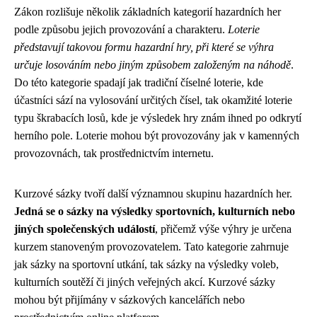
Zákon rozlišuje několik základních kategorií hazardních her
podle způsobu jejich provozování a charakteru.
Loterie
představují takovou formu hazardní hry, při které se výhra
určuje losováním nebo jiným způsobem založeným na náhodě
.
Do této kategorie spadají jak tradiční číselné loterie, kde
účastníci sází na vylosování určitých čísel, tak okamžité loterie
typu škrabacích losů, kde je výsledek hry znám ihned po odkrytí
herního pole. Loterie mohou být provozovány jak v kamenných
provozovnách, tak prostřednictvím internetu.
Kurzové sázky tvoří další významnou skupinu hazardních her.
Jedná se o sázky na výsledky sportovních, kulturních nebo
jiných společenských událostí
, přičemž výše výhry je určena
kurzem stanoveným provozovatelem. Tato kategorie zahrnuje
jak sázky na sportovní utkání, tak sázky na výsledky voleb,
kulturních soutěží či jiných veřejných akcí. Kurzové sázky
mohou být přijímány v sázkových kancelářích nebo