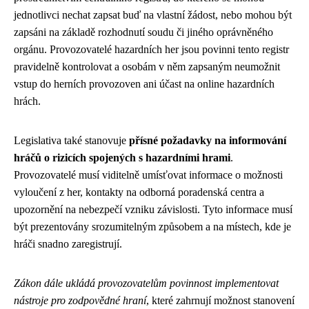
jednotlivci nechat zapsat buď na vlastní žádost, nebo mohou být
zapsáni na základě rozhodnutí soudu či jiného oprávněného
orgánu. Provozovatelé hazardních her jsou povinni tento registr
pravidelně kontrolovat a osobám v něm zapsaným neumožnit
vstup do herních provozoven ani účast na online hazardních
hrách.
Legislativa také stanovuje
přísné požadavky na informování
hráčů o rizicích spojených s hazardními hrami
.
Provozovatelé musí viditelně umísťovat informace o možnosti
vyloučení z her, kontakty na odborná poradenská centra a
upozornění na nebezpečí vzniku závislosti. Tyto informace musí
být prezentovány srozumitelným způsobem a na místech, kde je
hráči snadno zaregistrují.
Zákon dále ukládá provozovatelům povinnost implementovat
nástroje pro zodpovědné hraní
, které zahrnují možnost stanovení