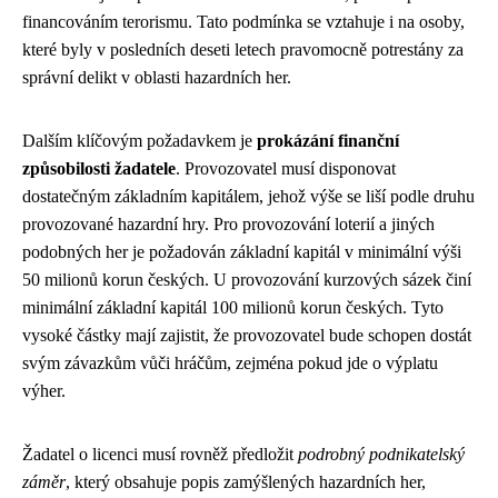
financováním terorismu. Tato podmínka se vztahuje i na osoby,
které byly v posledních deseti letech pravomocně potrestány za
správní delikt v oblasti hazardních her.
Dalším klíčovým požadavkem je
prokázání finanční
způsobilosti žadatele
. Provozovatel musí disponovat
dostatečným základním kapitálem, jehož výše se liší podle druhu
provozované hazardní hry. Pro provozování loterií a jiných
podobných her je požadován základní kapitál v minimální výši
50 milionů korun českých. U provozování kurzových sázek činí
minimální základní kapitál 100 milionů korun českých. Tyto
vysoké částky mají zajistit, že provozovatel bude schopen dostát
svým závazkům vůči hráčům, zejména pokud jde o výplatu
výher.
Žadatel o licenci musí rovněž předložit
podrobný podnikatelský
záměr
, který obsahuje popis zamýšlených hazardních her,