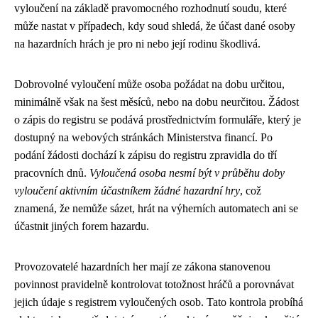
vyloučení na základě pravomocného rozhodnutí soudu, které
může nastat v případech, kdy soud shledá, že účast dané osoby
na hazardních hrách je pro ni nebo její rodinu škodlivá.
Dobrovolné vyloučení může osoba požádat na dobu určitou,
minimálně však na šest měsíců, nebo na dobu neurčitou. Žádost
o zápis do registru se podává prostřednictvím formuláře, který je
dostupný na webových stránkách Ministerstva financí. Po
podání žádosti dochází k zápisu do registru zpravidla do tří
pracovních dnů.
Vyloučená osoba nesmí být v průběhu doby
vyloučení aktivním účastníkem žádné hazardní hry
, což
znamená, že nemůže sázet, hrát na výherních automatech ani se
účastnit jiných forem hazardu.
Provozovatelé hazardních her mají ze zákona stanovenou
povinnost pravidelně kontrolovat totožnost hráčů a porovnávat
jejich údaje s registrem vyloučených osob. Tato kontrola probíhá