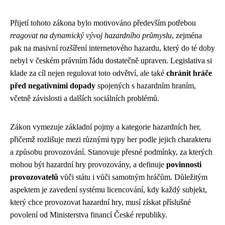
Přijetí tohoto zákona bylo motivováno především potřebou
reagovat na dynamický vývoj hazardního průmyslu
, zejména
pak na masivní rozšíření internetového hazardu, který do té doby
nebyl v českém právním řádu dostatečně upraven. Legislativa si
klade za cíl nejen regulovat toto odvětví, ale také
chránit hráče
před negativními dopady
spojených s hazardním hraním,
včetně závislosti a dalších sociálních problémů.
Zákon vymezuje základní pojmy a kategorie hazardních her,
přičemž rozlišuje mezi různými typy her podle jejich charakteru
a způsobu provozování. Stanovuje přesné podmínky, za kterých
mohou být hazardní hry provozovány, a definuje
povinnosti
provozovatelů
vůči státu i vůči samotným hráčům. Důležitým
aspektem je zavedení systému licencování, kdy každý subjekt,
který chce provozovat hazardní hry, musí získat příslušné
povolení od Ministerstva financí České republiky.