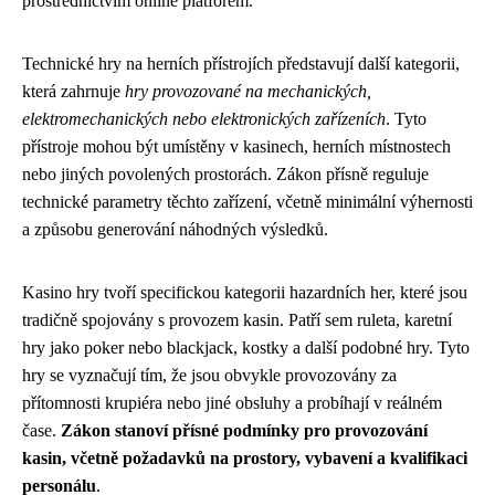
prostřednictvím online platforem.
Technické hry na herních přístrojích představují další kategorii,
která zahrnuje
hry provozované na mechanických,
elektromechanických nebo elektronických zařízeních
. Tyto
přístroje mohou být umístěny v kasinech, herních místnostech
nebo jiných povolených prostorách. Zákon přísně reguluje
technické parametry těchto zařízení, včetně minimální výhernosti
a způsobu generování náhodných výsledků.
Kasino hry tvoří specifickou kategorii hazardních her, které jsou
tradičně spojovány s provozem kasin. Patří sem ruleta, karetní
hry jako poker nebo blackjack, kostky a další podobné hry. Tyto
hry se vyznačují tím, že jsou obvykle provozovány za
přítomnosti krupiéra nebo jiné obsluhy a probíhají v reálném
čase.
Zákon stanoví přísné podmínky pro provozování
kasin, včetně požadavků na prostory, vybavení a kvalifikaci
personálu
.