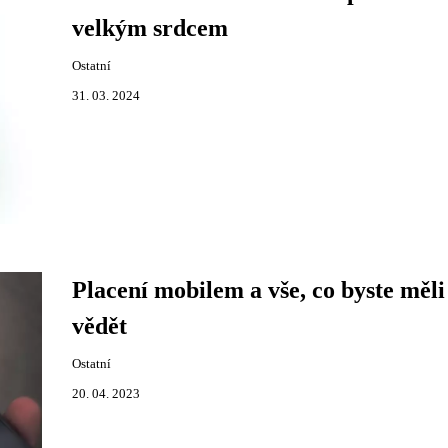
velkým srdcem
Ostatní
31. 03. 2024
Placení mobilem a vše, co byste měli
vědět
Ostatní
20. 04. 2023