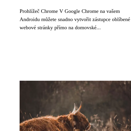
Prohlížeč Chrome V Google Chrome na vašem
Androidu můžete snadno vytvořit zástupce oblíbené
webové stránky přímo na domovské...