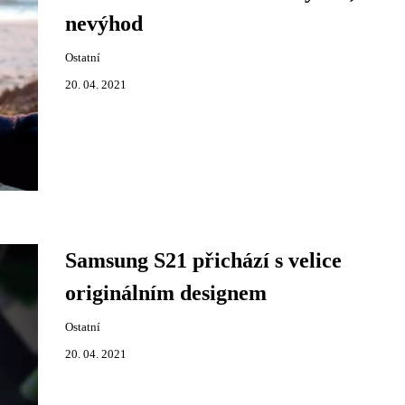
nevýhod
Ostatní
20. 04. 2021
Samsung S21 přichází s velice
originálním designem
Ostatní
20. 04. 2021