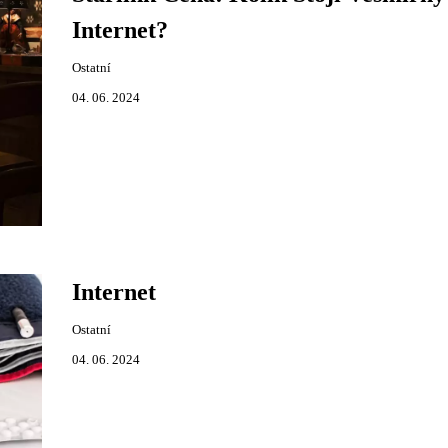
Internet?
Ostatní
04. 06. 2024
Internet
Ostatní
04. 06. 2024