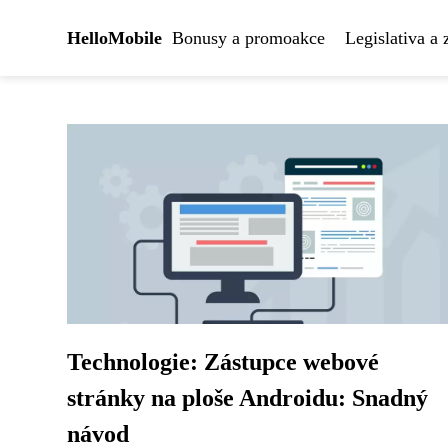
HelloMobile
Bonusy a promoakce
Legislativa a
Technologie: Zástupce webové
stránky na ploše Androidu: Snadný
návod